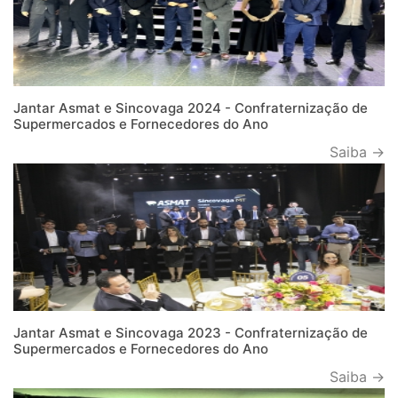
Jantar Asmat e Sincovaga 2024 - Confraternização de
Supermercados e Fornecedores do Ano
Saiba →
Jantar Asmat e Sincovaga 2023 - Confraternização de
Supermercados e Fornecedores do Ano
Saiba →