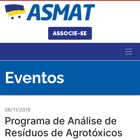
ASSOCIE-SE
Eventos
06/11/2015
Programa de Análise de
Resíduos de Agrotóxicos