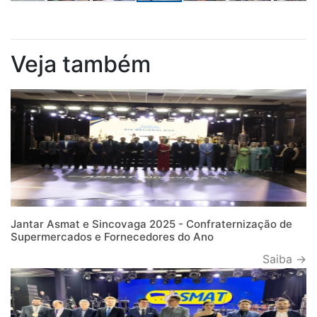
Veja também
Jantar Asmat e Sincovaga 2025 - Confraternização de
Supermercados e Fornecedores do Ano
Saiba →