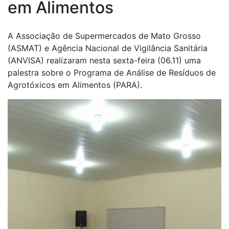
em Alimentos
A Associação de Supermercados de Mato Grosso
(ASMAT) e Agência Nacional de Vigilância Sanitária
(ANVISA) realizaram nesta sexta-feira (06.11) uma
palestra sobre o Programa de Análise de Resíduos de
Agrotóxicos em Alimentos (PARA).