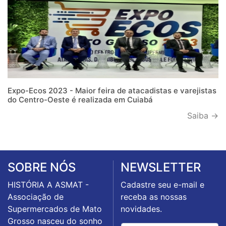
Expo-Ecos 2023 - Maior feira de atacadistas e varejistas
do Centro-Oeste é realizada em Cuiabá
Saiba →
SOBRE NÓS
NEWSLETTER
HISTÓRIA A ASMAT -
Cadastre seu e-mail e
Associação de
receba as nossas
Supermercados de Mato
novidades.
Grosso nasceu do sonho