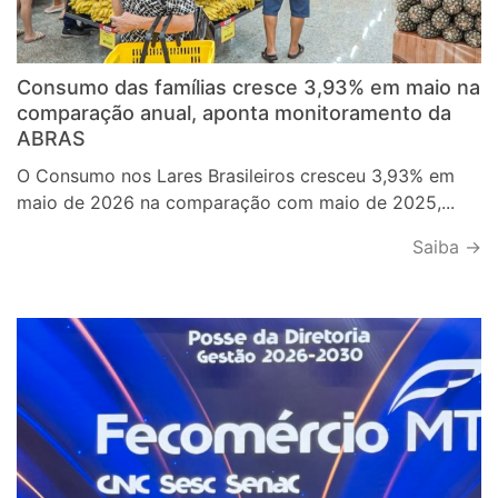
Consumo das famílias cresce 3,93% em maio na
comparação anual, aponta monitoramento da
ABRAS
O Consumo nos Lares Brasileiros cresceu 3,93% em
maio de 2026 na comparação com maio de 2025,...
Saiba →