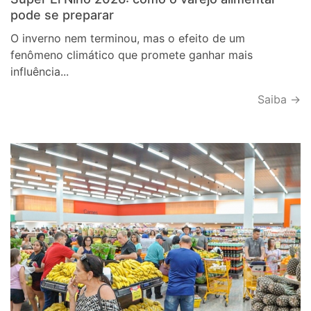
pode se preparar
O inverno nem terminou, mas o efeito de um
fenômeno climático que promete ganhar mais
influência...
Saiba →