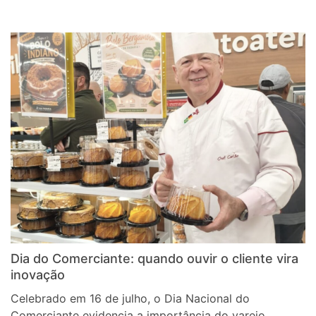
Dia do Comerciante: quando ouvir o cliente vira
inovação
Celebrado em 16 de julho, o Dia Nacional do
Comerciante evidencia a importância do varejo