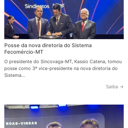
Posse da nova diretoria do Sistema
Fecomércio-MT
O presidente do Sincovaga-MT, Kassio Catena, tomou
posse como 3º vice-presidente na nova diretoria do
Sistema...
Saiba →