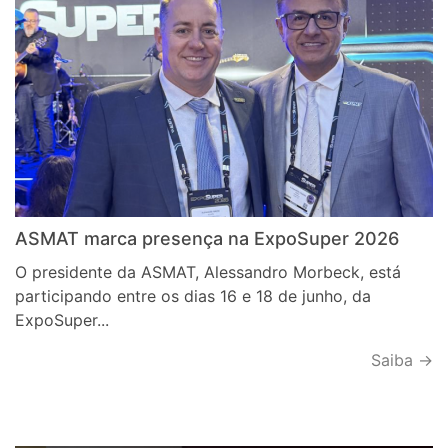
ASMAT marca presença na ExpoSuper 2026
O presidente da ASMAT, Alessandro Morbeck, está
participando entre os dias 16 e 18 de junho, da
ExpoSuper...
Saiba →