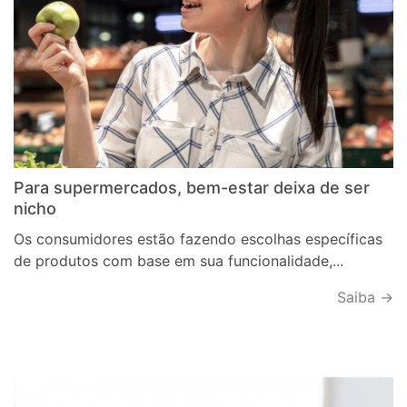
Para supermercados, bem-estar deixa de ser
nicho
Os consumidores estão fazendo escolhas específicas
de produtos com base em sua funcionalidade,...
Saiba →