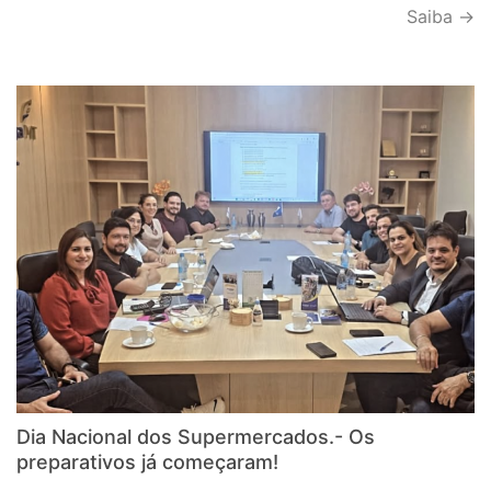
Saiba →
Dia Nacional dos Supermercados.- Os
preparativos já começaram!