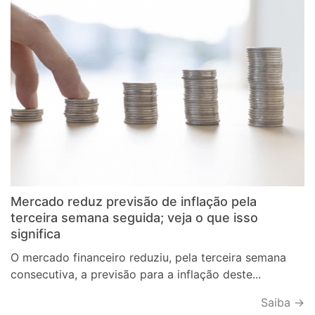
Mercado reduz previsão de inflação pela
terceira semana seguida; veja o que isso
significa
O mercado financeiro reduziu, pela terceira semana
consecutiva, a previsão para a inflação deste...
Saiba →