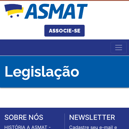
ASSOCIE-SE
Legislação
SOBRE NÓS
NEWSLETTER
HISTÓRIA A ASMAT -
Cadastre seu e-mail e