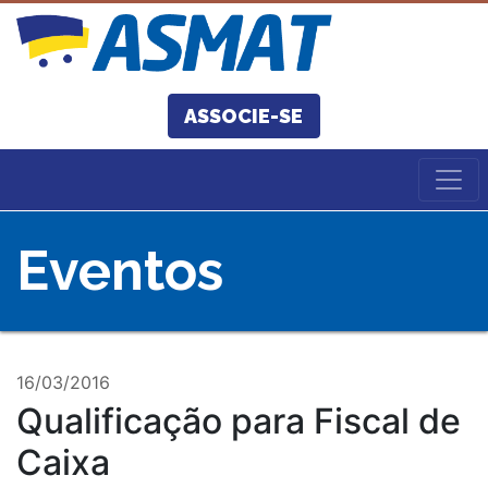
ASSOCIE-SE
Eventos
16/03/2016
Qualificação para Fiscal de
Caixa