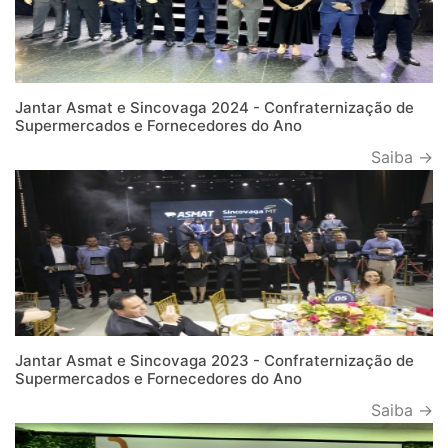
Jantar Asmat e Sincovaga 2024 - Confraternização de
Supermercados e Fornecedores do Ano
Saiba →
Jantar Asmat e Sincovaga 2023 - Confraternização de
Supermercados e Fornecedores do Ano
Saiba →