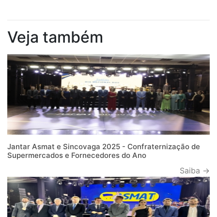
Veja também
Jantar Asmat e Sincovaga 2025 - Confraternização de
Supermercados e Fornecedores do Ano
Saiba →