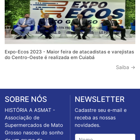
Expo-Ecos 2023 - Maior feira de atacadistas e varejistas
do Centro-Oeste é realizada em Cuiabá
Saiba →
SOBRE NÓS
NEWSLETTER
HISTÓRIA A ASMAT -
Cadastre seu e-mail e
Associação de
receba as nossas
Supermercados de Mato
novidades.
Grosso nasceu do sonho