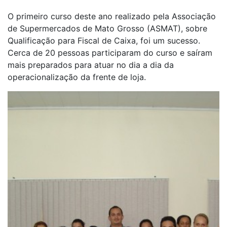
O primeiro curso deste ano realizado pela Associação
de Supermercados de Mato Grosso (ASMAT), sobre
Qualificação para Fiscal de Caixa, foi um sucesso.
Cerca de 20 pessoas participaram do curso e saíram
mais preparados para atuar no dia a dia da
operacionalização da frente de loja.