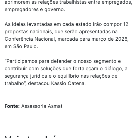
aprimorem as relações trabalhistas entre empregados,
empregadores e governo.
As ideias levantadas em cada estado irão compor 12
propostas nacionais, que serão apresentadas na
Conferência Nacional, marcada para março de 2026,
em São Paulo.
“Participamos para defender o nosso segmento e
contribuir com soluções que fortaleçam o diálogo, a
segurança jurídica e o equilíbrio nas relações de
trabalho”, destacou Kassio Catena.
Fonte:
Assessoria Asmat