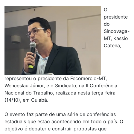
O
presidente
do
Sincovaga-
MT, Kassio
Catena,
representou o presidente da Fecomércio-MT,
Wenceslau Júnior, e o Sindicato, na II Conferência
Nacional do Trabalho, realizada nesta terça-feira
(14/10), em Cuiabá.
O evento faz parte de uma série de conferências
estaduais que estão acontecendo em todo o país. O
objetivo é debater e construir propostas que