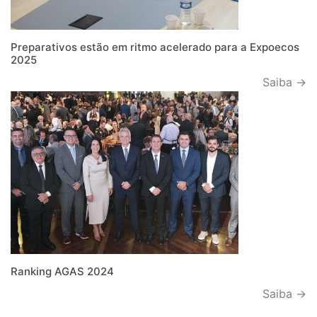
Preparativos estão em ritmo acelerado para a Expoecos
2025
Saiba →
Ranking AGAS 2024
Saiba →