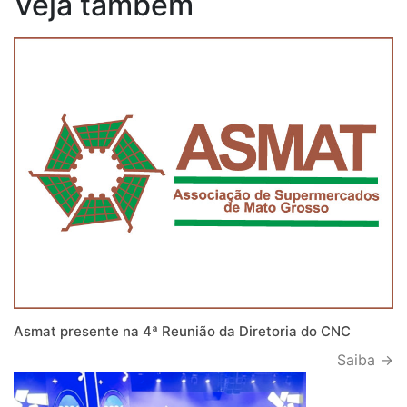
Veja também
Asmat presente na 4ª Reunião da Diretoria do CNC
Saiba →