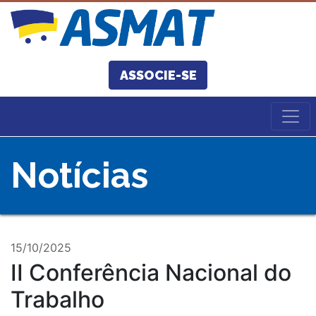
ASSOCIE-SE
Notícias
15/10/2025
II Conferência Nacional do
Trabalho