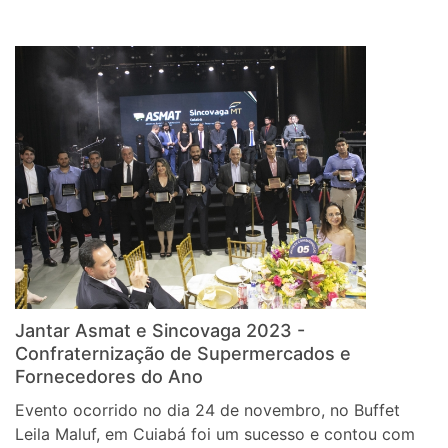
Jantar Asmat e Sincovaga 2023 -
Confraternização de Supermercados e
Fornecedores do Ano
Evento ocorrido no dia 24 de novembro, no Buffet
Leila Maluf, em Cuiabá foi um sucesso e contou com