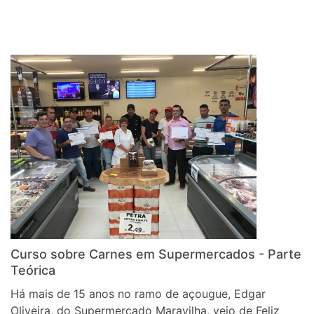
Curso sobre Carnes em Supermercados - Parte
Teórica
Há mais de 15 anos no ramo de açougue, Edgar
Oliveira, do Supermercado Maravilha, veio de Feliz