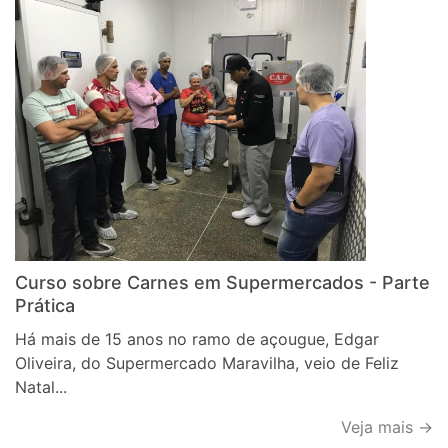
Curso sobre Carnes em Supermercados - Parte
Prática
Há mais de 15 anos no ramo de açougue, Edgar
Oliveira, do Supermercado Maravilha, veio de Feliz
Natal...
Veja mais →