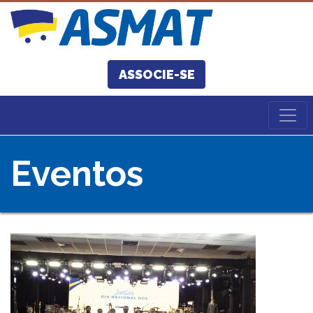
ASSOCIE-SE
Eventos