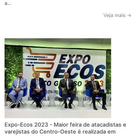
a...
Veja mais →
Expo-Ecos 2023 - Maior feira de atacadistas e
varejistas do Centro-Oeste é realizada em