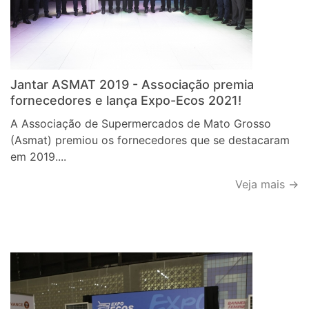
Jantar ASMAT 2019 - Associação premia
fornecedores e lança Expo-Ecos 2021!
A Associação de Supermercados de Mato Grosso
(Asmat) premiou os fornecedores que se destacaram
em 2019....
Veja mais →