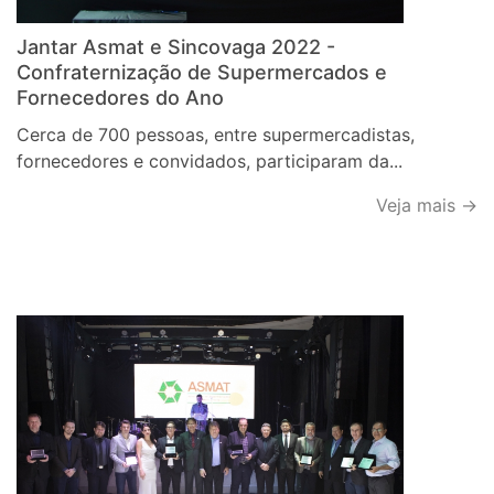
Jantar Asmat e Sincovaga 2022 -
Confraternização de Supermercados e
Fornecedores do Ano
Cerca de 700 pessoas, entre supermercadistas,
fornecedores e convidados, participaram da...
Veja mais →