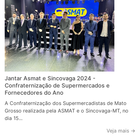
Jantar Asmat e Sincovaga 2024 -
Confraternização de Supermercados e
Fornecedores do Ano
A Confraternização dos Supermercadistas de Mato
Grosso realizada pela ASMAT e o Sincovaga-MT, no
dia 15...
Veja mais →