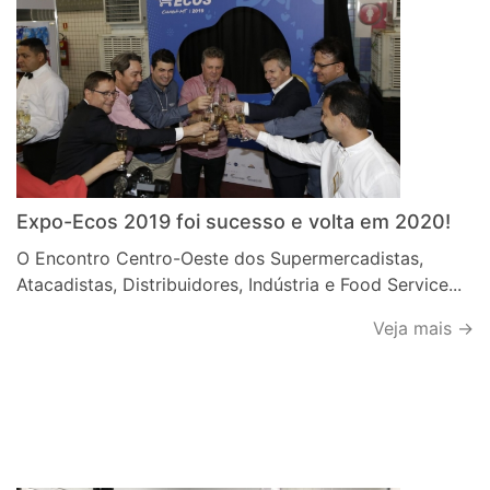
Expo-Ecos 2019 foi sucesso e volta em 2020!
O Encontro Centro-Oeste dos Supermercadistas,
Atacadistas, Distribuidores, Indústria e Food Service...
Veja mais →