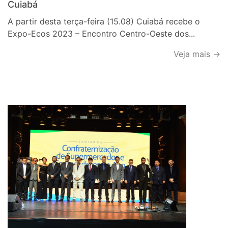
Cuiabá
A partir desta terça-feira (15.08) Cuiabá recebe o
Expo-Ecos 2023 – Encontro Centro-Oeste dos...
Veja mais →