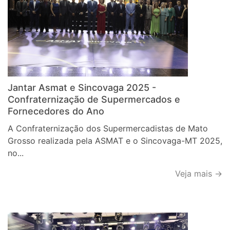
Jantar Asmat e Sincovaga 2025 -
Confraternização de Supermercados e
Fornecedores do Ano
A Confraternização dos Supermercadistas de Mato
Grosso realizada pela ASMAT e o Sincovaga-MT 2025,
no...
Veja mais →